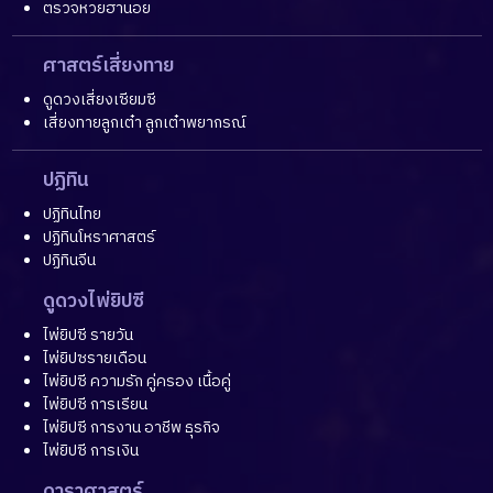
ตรวจหวยฮานอย
ศาสตร์เสี่ยงทาย
ดูดวงเสี่ยงเซียมซี
เสี่ยงทายลูกเต๋า ลูกเต๋าพยากรณ์
ปฏิทิน
ปฏิทินไทย
ปฏิทินโหราศาสตร์
ปฏิทินจีน
ดูดวงไพ่ยิปซี
ไพ่ยิปซี รายวัน
ไพ่ยิปซรายเดือน
ไพ่ยิปซี ความรัก คู่ครอง เนื้อคู่
ไพ่ยิปซี การเรียน
ไพ่ยิปซี การงาน อาชีพ ธุรกิจ
ไพ่ยิปซี การเงิน
ดาราศาสตร์