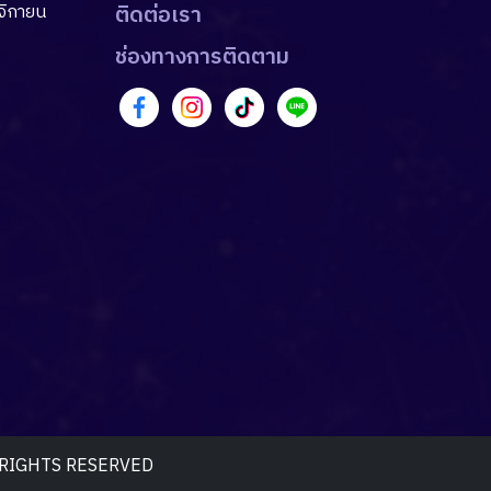
จิกายน
ติดต่อเรา
ช่องทางการติดตาม
 RIGHTS RESERVED