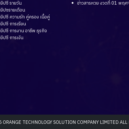
่ยิปซี รายวัน
ข่าวสารหวย งวดที่ 01 พฤศ
่ยิปซรายเดือน
่ยิปซี ความรัก คู่ครอง เนื้อคู่
่ยิปซี การเรียน
่ยิปซี การงาน อาชีพ ธุรกิจ
่ยิปซี การเงิน
025 ORANGE TECHNOLOGY SOLUTION COMPANY LIMITED ALL