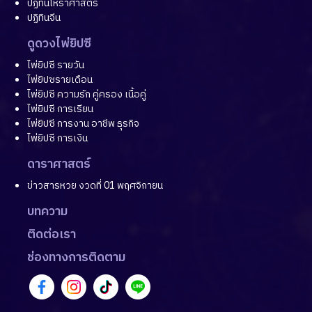
ปฏิทินโหราศาสตร์
ปฏิทินจีน
ดูดวงไพ่ยิปซี
ไพ่ยิปซี รายวัน
ไพ่ยิปซรายเดือน
ไพ่ยิปซี ความรัก คู่ครอง เนื้อคู่
ไพ่ยิปซี การเรียน
ไพ่ยิปซี การงาน อาชีพ ธุรกิจ
ไพ่ยิปซี การเงิน
ดาราศาสตร์
ข่าวสารหวย งวดที่ 01 พฤศจิกายน
บทความ
ติดต่อเรา
ช่องทางการติดตาม